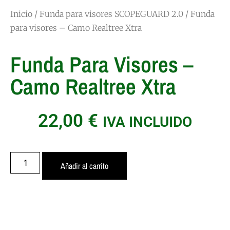
Inicio
/
Funda para visores SCOPEGUARD 2.0
/ Funda
para visores – Camo Realtree Xtra
Funda Para Visores –
Camo Realtree Xtra
22,00
€
IVA INCLUIDO
Añadir al carrito