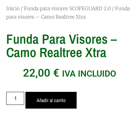
Inicio
/
Funda para visores SCOPEGUARD 2.0
/ Funda
para visores – Camo Realtree Xtra
Funda Para Visores –
Camo Realtree Xtra
22,00
€
IVA INCLUIDO
Añadir al carrito