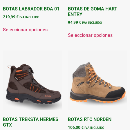
BOTAS LABRADOR BOA 01
BOTAS DE GOMA HART
ENTRY
219,99
€
IVA INCLUIDO
94,99
€
IVA INCLUIDO
Seleccionar opciones
Seleccionar opciones
BOTAS TREKSTA HERMES
BOTAS RTC NORDEN
GTX
106,00
€
IVA INCLUIDO