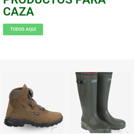
CAZA
TODOS AQUÍ