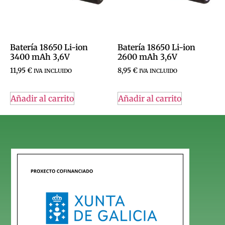
Batería 18650 Li-ion
Batería 18650 Li-ion
3400 mAh 3,6V
2600 mAh 3,6V
11,95
€
8,95
€
IVA INCLUIDO
IVA INCLUIDO
Añadir al carrito
Añadir al carrito