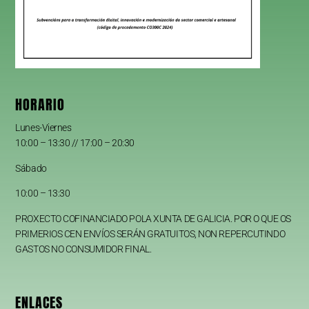
HORARIO
Lunes-Viernes
10:00 – 13:30 // 17:00 – 20:30
Sábado
10:00 – 13:30
PROXECTO COFINANCIADO POLA XUNTA DE GALICIA. POR O QUE OS
PRIMERIOS CEN ENVÍOS SERÁN GRATUITOS, NON REPERCUTINDO
GASTOS NO CONSUMIDOR FINAL.
ENLACES