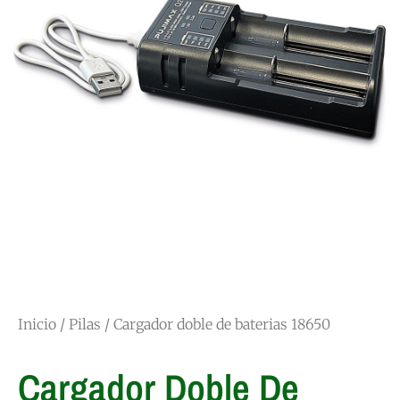
Inicio
/
Pilas
/ Cargador doble de baterias 18650
Cargador Doble De