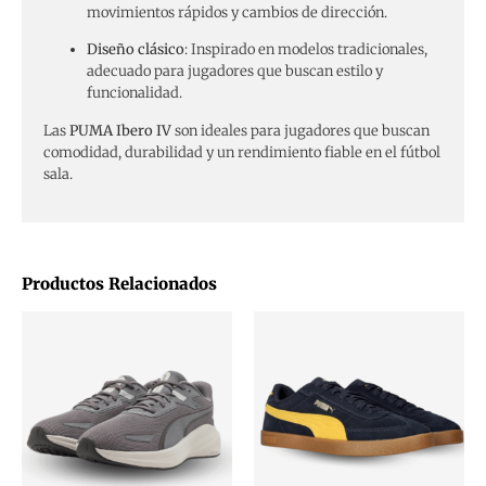
movimientos rápidos y cambios de dirección.
​
Diseño clásico
:
Inspirado en modelos tradicionales,
adecuado para jugadores que buscan estilo y
funcionalidad.
​
Las
PUMA Ibero IV
son ideales para jugadores que buscan
comodidad, durabilidad y un rendimiento fiable en el fútbol
sala.
Productos Relacionados