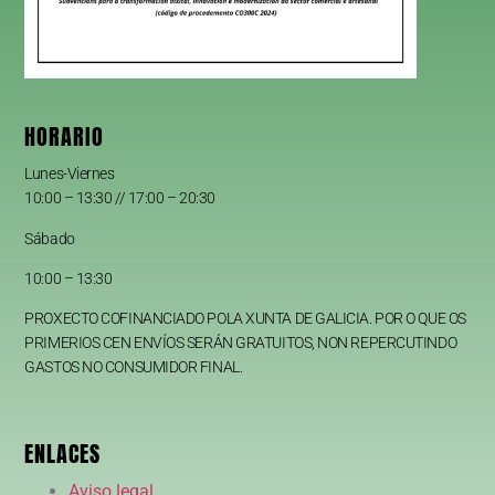
HORARIO
Lunes-Viernes
10:00 – 13:30 // 17:00 – 20:30
Sábado
10:00 – 13:30
PROXECTO COFINANCIADO POLA XUNTA DE GALICIA. POR O QUE OS
PRIMERIOS CEN ENVÍOS SERÁN GRATUITOS, NON REPERCUTINDO
GASTOS NO CONSUMIDOR FINAL.
ENLACES
Aviso legal