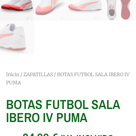
Inicio
/
ZAPATILLAS
/ BOTAS FUTBOL SALA IBERO IV
PUMA
BOTAS FUTBOL SALA
IBERO IV PUMA