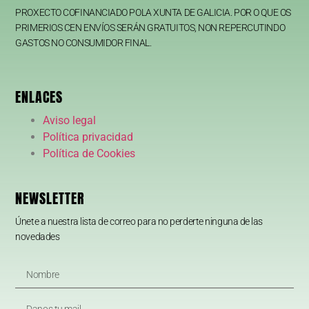
PROXECTO COFINANCIADO POLA XUNTA DE GALICIA. POR O QUE OS
PRIMERIOS CEN ENVÍOS SERÁN GRATUITOS, NON REPERCUTINDO
GASTOS NO CONSUMIDOR FINAL.
ENLACES
Aviso legal
Política privacidad
Política de Cookies
NEWSLETTER
Únete a nuestra lista de correo para no perderte ninguna de las
novedades