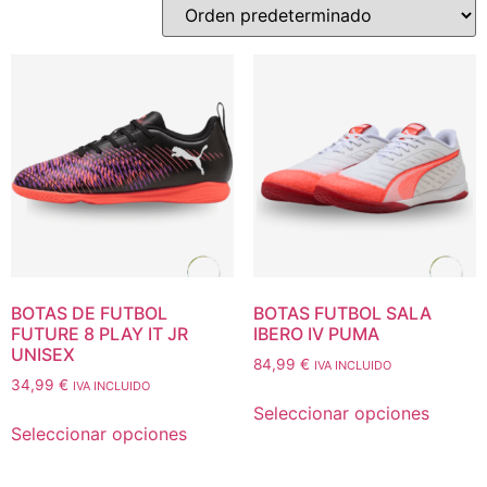
BOTAS DE FUTBOL
BOTAS FUTBOL SALA
FUTURE 8 PLAY IT JR
IBERO IV PUMA
UNISEX
84,99
€
IVA INCLUIDO
34,99
€
IVA INCLUIDO
Seleccionar opciones
Seleccionar opciones