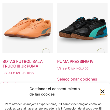
BOTAS FUTBOL SALA
PUMA PRESSING IV
TRUCO III JR PUMA
59,99
€
IVA INCLUIDO
38,99
€
IVA INCLUIDO
Seleccionar opciones
Seleccionar opciones
Gestionar el consentimiento
de las cookies
Para ofrecer las mejores experiencias, utilizamos tecnologías como las
cookies para almacenar y/o acceder a la información del dispositivo. El