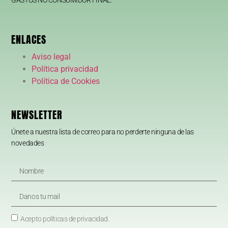
ENLACES
Aviso legal
Política privacidad
Política de Cookies
NEWSLETTER
Únete a nuestra lista de correo para no perderte ninguna de las
novedades
Acepto políticas de privacidad.