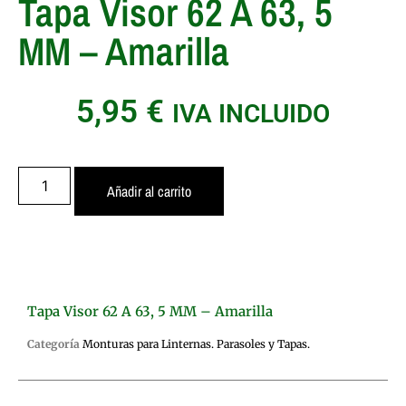
Tapa Visor 62 A 63, 5
MM – Amarilla
5,95
€
IVA INCLUIDO
Añadir al carrito
Tapa Visor 62 A 63, 5 MM – Amarilla
Categoría
Monturas para Linternas. Parasoles y Tapas.