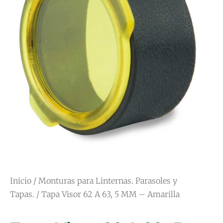
Inicio
/
Monturas para Linternas. Parasoles y
Tapas.
/ Tapa Visor 62 A 63, 5 MM – Amarilla