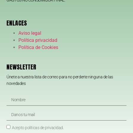
ENLACES
Aviso legal
Política privacidad
Política de Cookies
NEWSLETTER
Únete a nuestra lista de correo para no perderte ninguna de las
novedades
Acepto políticas de privacidad.