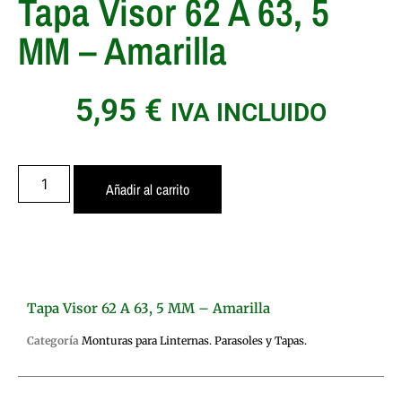
Tapa Visor 62 A 63, 5
MM – Amarilla
5,95
€
IVA INCLUIDO
Añadir al carrito
Tapa Visor 62 A 63, 5 MM – Amarilla
Categoría
Monturas para Linternas. Parasoles y Tapas.