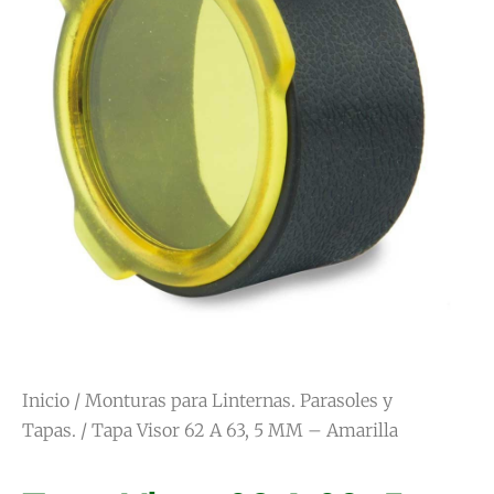
Inicio
/
Monturas para Linternas. Parasoles y
Tapas.
/ Tapa Visor 62 A 63, 5 MM – Amarilla