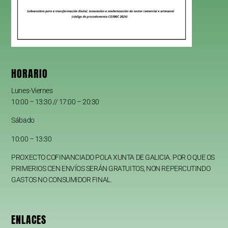
HORARIO
Lunes-Viernes
10:00 – 13:30 // 17:00 – 20:30
Sábado
10:00 – 13:30
PROXECTO COFINANCIADO POLA XUNTA DE GALICIA. POR O QUE OS
PRIMERIOS CEN ENVÍOS SERÁN GRATUITOS, NON REPERCUTINDO
GASTOS NO CONSUMIDOR FINAL.
ENLACES