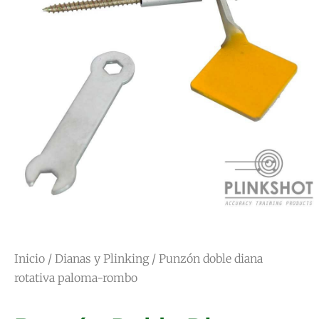
Inicio
/
Dianas y Plinking
/ Punzón doble diana
rotativa paloma-rombo