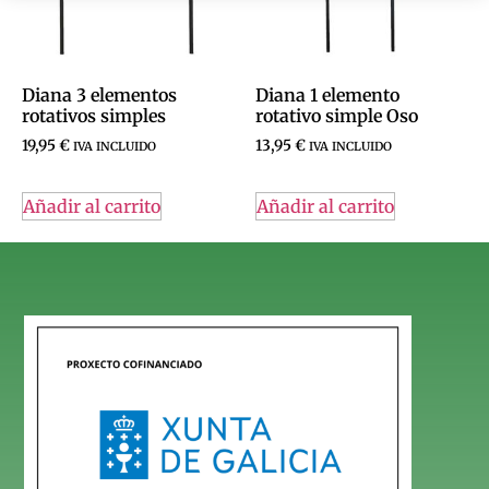
Diana 3 elementos
Diana 1 elemento
rotativos simples
rotativo simple Oso
19,95
€
13,95
€
IVA INCLUIDO
IVA INCLUIDO
Añadir al carrito
Añadir al carrito