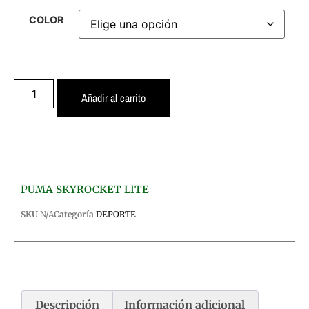
COLOR
Añadir al carrito
PUMA SKYROCKET LITE
SKU
N/A
Categoría
DEPORTE
Descripción
Información adicional