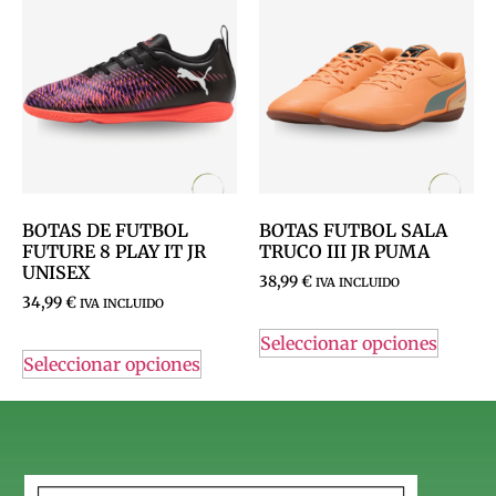
BOTAS DE FUTBOL
BOTAS FUTBOL SALA
FUTURE 8 PLAY IT JR
TRUCO III JR PUMA
UNISEX
38,99
€
IVA INCLUIDO
34,99
€
IVA INCLUIDO
Seleccionar opciones
Seleccionar opciones