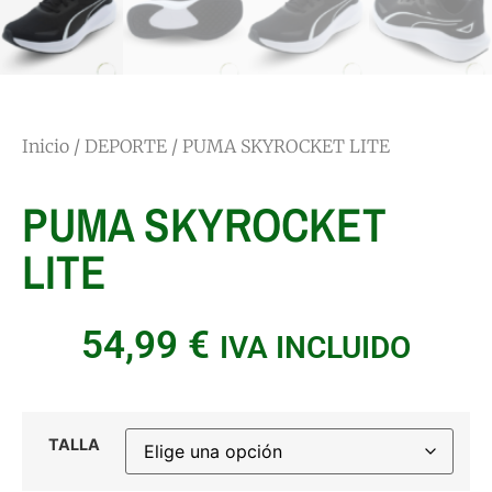
Inicio
/
DEPORTE
/ PUMA SKYROCKET LITE
PUMA SKYROCKET
LITE
54,99
€
IVA INCLUIDO
TALLA