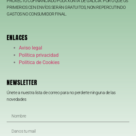
PROXECTO COFINANCIADO POLA XUNTA DE GALICIA. POR O QUE OS
PRIMERIOS CEN ENVÍOS SERÁN GRATUITOS, NON REPERCUTINDO
GASTOS NO CONSUMIDOR FINAL.
ENLACES
Aviso legal
Política privacidad
Política de Cookies
NEWSLETTER
Únete a nuestra lista de correo para no perderte ninguna de las
novedades