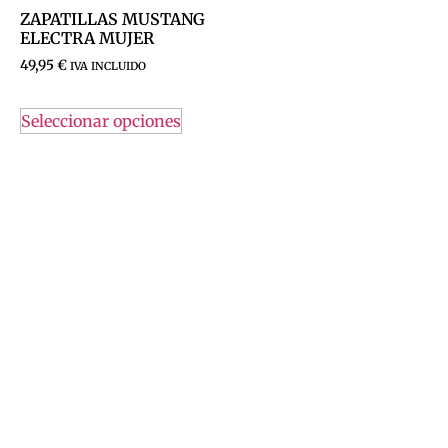
ZAPATILLAS MUSTANG
ELECTRA MUJER
49,95
€
IVA INCLUIDO
Seleccionar opciones