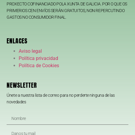
PROXECTO COFINANCIADO POLA XUNTA DE GALICIA. POR O QUE OS
PRIMERIOS CEN ENVÍOS SERÁN GRATUITOS, NON REPERCUTINDO
GASTOS NO CONSUMIDOR FINAL.
ENLACES
Aviso legal
Política privacidad
Política de Cookies
NEWSLETTER
Únete a nuestra lista de correo para no perderte ninguna de las
novedades