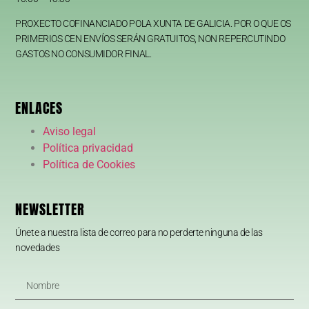
PROXECTO COFINANCIADO POLA XUNTA DE GALICIA. POR O QUE OS
PRIMERIOS CEN ENVÍOS SERÁN GRATUITOS, NON REPERCUTINDO
GASTOS NO CONSUMIDOR FINAL.
ENLACES
Aviso legal
Política privacidad
Política de Cookies
NEWSLETTER
Únete a nuestra lista de correo para no perderte ninguna de las
novedades