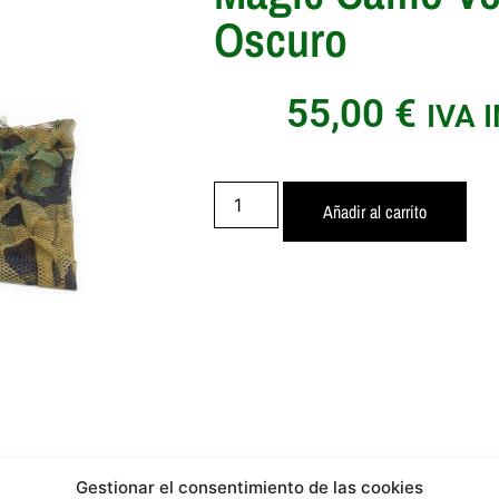
Oscuro
55,00
€
IVA 
Añadir al carrito
Gestionar el consentimiento de las cookies