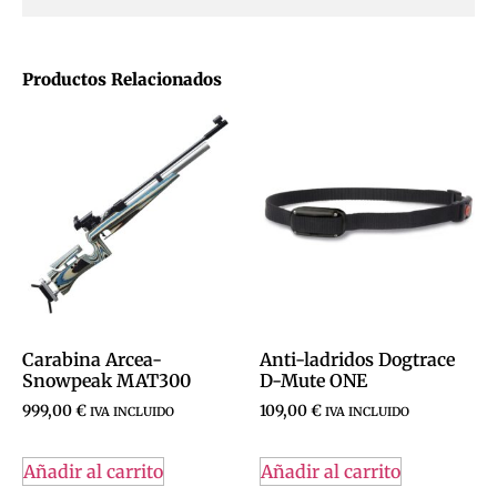
Productos Relacionados
Carabina Arcea-
Anti-ladridos Dogtrace
Snowpeak MAT300
D-Mute ONE
999,00
€
109,00
€
IVA INCLUIDO
IVA INCLUIDO
Añadir al carrito
Añadir al carrito