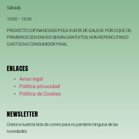
Sábado
10:00 – 13:30
PROXECTO COFINANCIADO POLA XUNTA DE GALICIA. POR O QUE OS
PRIMERIOS CEN ENVÍOS SERÁN GRATUITOS, NON REPERCUTINDO
GASTOS NO CONSUMIDOR FINAL.
ENLACES
Aviso legal
Política privacidad
Política de Cookies
NEWSLETTER
Únete a nuestra lista de correo para no perderte ninguna de las
novedades