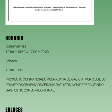
HORARIO
Lunes-Viernes
10:00 – 13:30 // 17:00 – 20:30
Sábado
10:00 – 13:30
PROXECTO COFINANCIADO POLA XUNTA DE GALICIA. POR O QUE OS
PRIMERIOS CEN ENVÍOS SERÁN GRATUITOS, NON REPERCUTINDO
GASTOS NO CONSUMIDOR FINAL.
ENLACES