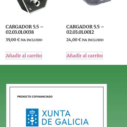
CARGADOR 5.5 –
CARGADOR 5.5 –
02.03.01.0038
02.03.01.0012
39,00
€
24,00
€
IVA INCLUIDO
IVA INCLUIDO
Añadir al carrito
Añadir al carrito