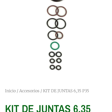
Inicio
/
Accesorios
/ KIT DE JUNTAS 6,35 P35
KIT DE JUNTAS 6,35