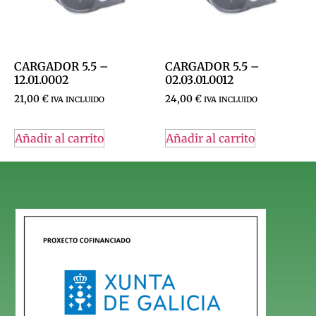
CARGADOR 5.5 –
CARGADOR 5.5 –
12.01.0002
02.03.01.0012
21,00
€
24,00
€
IVA INCLUIDO
IVA INCLUIDO
Añadir al carrito
Añadir al carrito