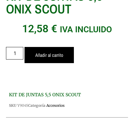
ONIX SCOUT
12,58
€
IVA INCLUIDO
Añadir al carrito
KIT DE JUNTAS 5,5 ONIX SCOUT
SKU
Y9045
Categoría
Accesorios