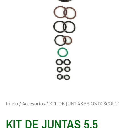
Inicio
/
Accesorios
/ KIT DE JUNTAS 5,5 ONIX SCOUT
KIT DE JUNTAS 5,5