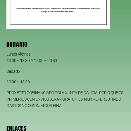
HORARIO
Lunes-Viernes
10:00 – 13:30 // 17:00 – 20:30
Sábado
10:00 – 13:30
PROXECTO COFINANCIADO POLA XUNTA DE GALICIA. POR O QUE OS
PRIMERIOS CEN ENVÍOS SERÁN GRATUITOS, NON REPERCUTINDO
GASTOS NO CONSUMIDOR FINAL.
ENLACES