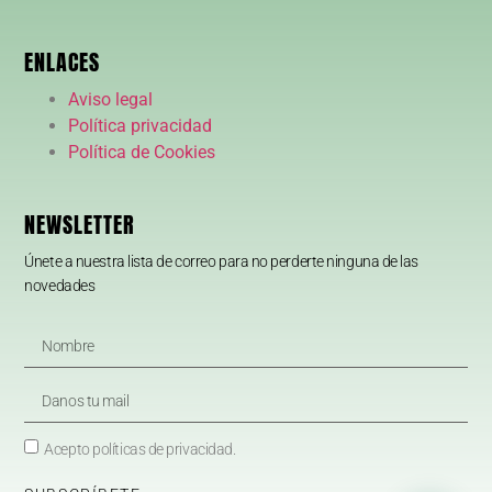
ENLACES
Aviso legal
Política privacidad
Política de Cookies
NEWSLETTER
Únete a nuestra lista de correo para no perderte ninguna de las
novedades
Acepto políticas de privacidad.