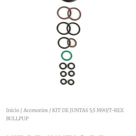
Inicio
/
Accesorios
/ KIT DE JUNTAS 5,5 M90/T-REX
BULLPUP