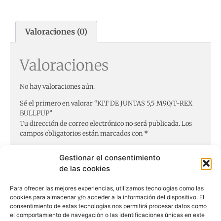
Valoraciones (0)
Valoraciones
No hay valoraciones aún.
Sé el primero en valorar “KIT DE JUNTAS 5,5 M90/T-REX
BULLPUP”
Tu dirección de correo electrónico no será publicada.
Los
campos obligatorios están marcados con
*
Tu puntuación
*
Gestionar el consentimiento
de las cookies
Tu valoración
*
Para ofrecer las mejores experiencias, utilizamos tecnologías como las
cookies para almacenar y/o acceder a la información del dispositivo. El
consentimiento de estas tecnologías nos permitirá procesar datos como
el comportamiento de navegación o las identificaciones únicas en este