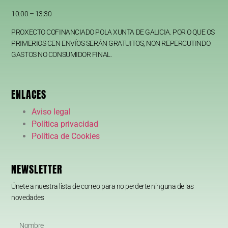
10:00 – 13:30
PROXECTO COFINANCIADO POLA XUNTA DE GALICIA. POR O QUE OS
PRIMERIOS CEN ENVÍOS SERÁN GRATUITOS, NON REPERCUTINDO
GASTOS NO CONSUMIDOR FINAL.
ENLACES
Aviso legal
Política privacidad
Política de Cookies
NEWSLETTER
Únete a nuestra lista de correo para no perderte ninguna de las
novedades