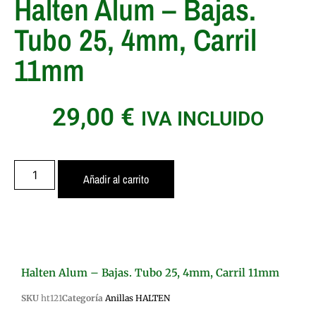
Halten Alum – Bajas.
Tubo 25, 4mm, Carril
11mm
29,00
€
IVA INCLUIDO
Añadir al carrito
Halten Alum – Bajas. Tubo 25, 4mm, Carril 11mm
SKU
ht121
Categoría
Anillas HALTEN