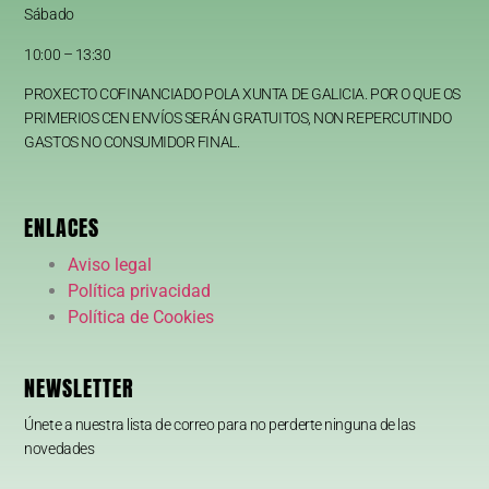
Sábado
10:00 – 13:30
PROXECTO COFINANCIADO POLA XUNTA DE GALICIA. POR O QUE OS
PRIMERIOS CEN ENVÍOS SERÁN GRATUITOS, NON REPERCUTINDO
GASTOS NO CONSUMIDOR FINAL.
ENLACES
Aviso legal
Política privacidad
Política de Cookies
NEWSLETTER
Únete a nuestra lista de correo para no perderte ninguna de las
novedades