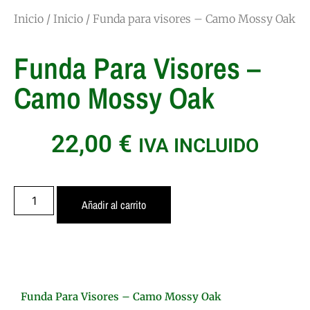
Inicio
/
Inicio
/ Funda para visores – Camo Mossy Oak
Funda Para Visores –
Camo Mossy Oak
22,00
€
IVA INCLUIDO
Añadir al carrito
Funda Para Visores – Camo Mossy Oak