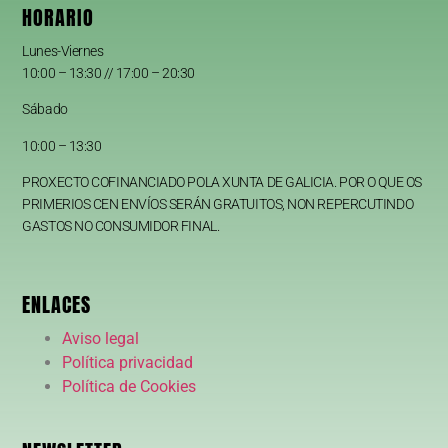
HORARIO
Lunes-Viernes
10:00 – 13:30 // 17:00 – 20:30
Sábado
10:00 – 13:30
PROXECTO COFINANCIADO POLA XUNTA DE GALICIA. POR O QUE OS
PRIMERIOS CEN ENVÍOS SERÁN GRATUITOS, NON REPERCUTINDO
GASTOS NO CONSUMIDOR FINAL.
ENLACES
Aviso legal
Política privacidad
Política de Cookies