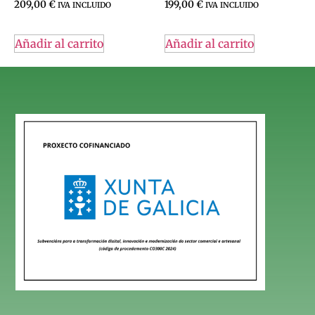
209,00
€
199,00
€
IVA INCLUIDO
IVA INCLUIDO
Añadir al carrito
Añadir al carrito