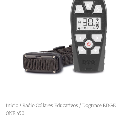
Inicio
/
Radio Collares Educativos
/ Dogtrace EDGE
ONE 450