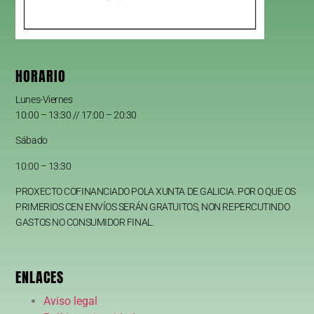
HORARIO
Lunes-Viernes
10:00 – 13:30 // 17:00 – 20:30
Sábado
10:00 – 13:30
PROXECTO COFINANCIADO POLA XUNTA DE GALICIA. POR O QUE OS
PRIMERIOS CEN ENVÍOS SERÁN GRATUITOS, NON REPERCUTINDO
GASTOS NO CONSUMIDOR FINAL.
ENLACES
Aviso legal