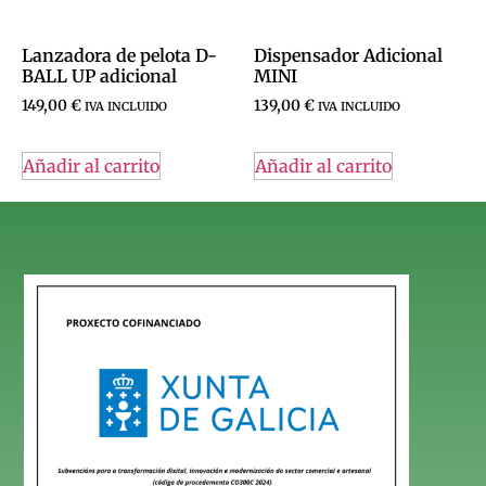
Lanzadora de pelota D-
Dispensador Adicional
BALL UP adicional
MINI
149,00
€
139,00
€
IVA INCLUIDO
IVA INCLUIDO
Añadir al carrito
Añadir al carrito