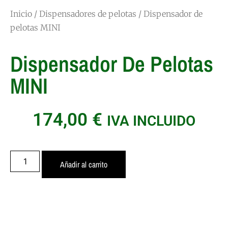
Inicio
/
Dispensadores de pelotas
/ Dispensador de
pelotas MINI
Dispensador De Pelotas
MINI
174,00
€
IVA INCLUIDO
Añadir al carrito