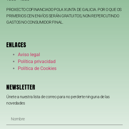
PROXECTO COFINANCIADO POLA XUNTA DE GALICIA. POR O QUE OS
PRIMERIOS CEN ENVÍOS SERÁN GRATUITOS, NON REPERCUTINDO
GASTOS NO CONSUMIDOR FINAL.
ENLACES
Aviso legal
Política privacidad
Política de Cookies
NEWSLETTER
Únete a nuestra lista de correo para no perderte ninguna de las
novedades