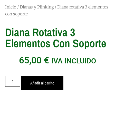
Inicio
/
Dianas y Plinking
/ Diana rotativa 3 elementos
con soporte
Diana Rotativa 3
Elementos Con Soporte
65,00
€
IVA INCLUIDO
Añadir al carrito