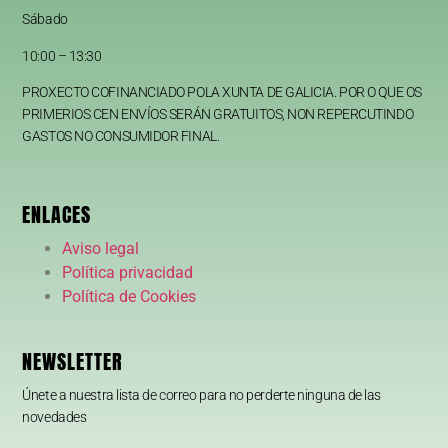
Sábado
10:00 – 13:30
PROXECTO COFINANCIADO POLA XUNTA DE GALICIA. POR O QUE OS
PRIMERIOS CEN ENVÍOS SERÁN GRATUITOS, NON REPERCUTINDO
GASTOS NO CONSUMIDOR FINAL.
ENLACES
Aviso legal
Política privacidad
Política de Cookies
NEWSLETTER
Únete a nuestra lista de correo para no perderte ninguna de las
novedades