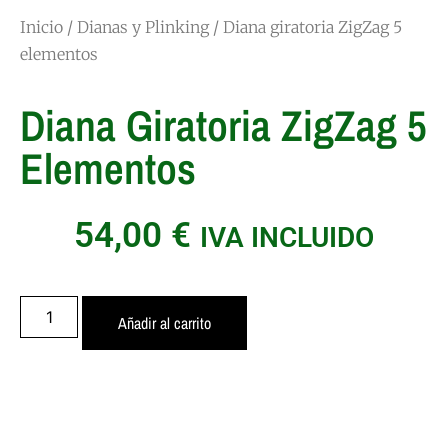
Inicio
/
Dianas y Plinking
/ Diana giratoria ZigZag 5
elementos
Diana Giratoria ZigZag 5
Elementos
54,00
€
IVA INCLUIDO
Añadir al carrito