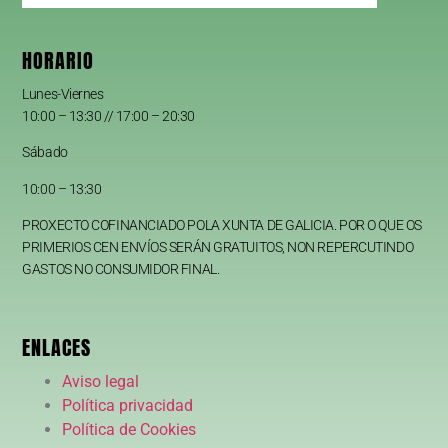
HORARIO
Lunes-Viernes
10:00 – 13:30 // 17:00 – 20:30
Sábado
10:00 – 13:30
PROXECTO COFINANCIADO POLA XUNTA DE GALICIA. POR O QUE OS
PRIMERIOS CEN ENVÍOS SERÁN GRATUITOS, NON REPERCUTINDO
GASTOS NO CONSUMIDOR FINAL.
ENLACES
Aviso legal
Política privacidad
Política de Cookies