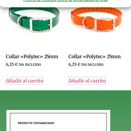
Collar «Polytec» 25mm
Collar «Polytec» 25mm
6,25
€
6,25
€
IVA INCLUIDO
IVA INCLUIDO
Añadir al carrito
Añadir al carrito