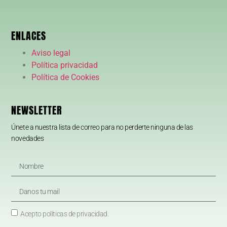
ENLACES
Aviso legal
Política privacidad
Política de Cookies
NEWSLETTER
Únete a nuestra lista de correo para no perderte ninguna de las
novedades
Acepto políticas de privacidad.