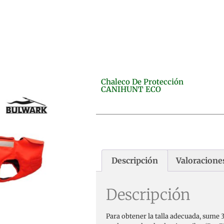
Chaleco De Protección
CANIHUNT ECO
Descripción
Valoraciones
Descripción
Para obtener la talla adecuada, sume 