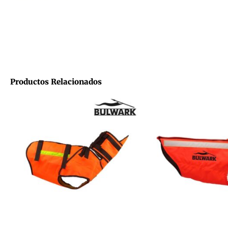
Productos Relacionados