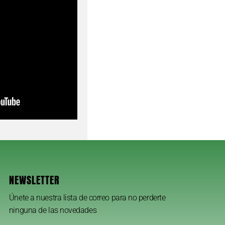
NEWSLETTER
Únete a nuestra lista de correo para no perderte
ninguna de las novedades