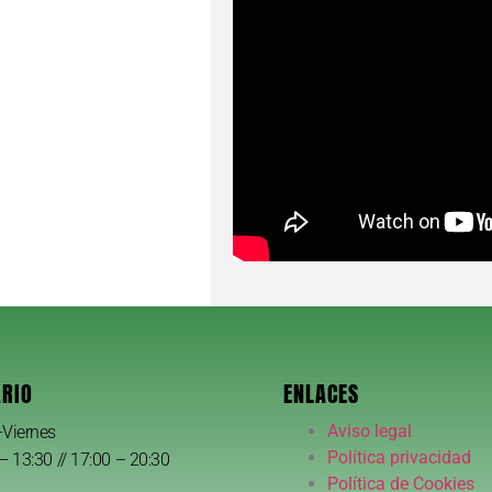
RIO
ENLACES
Aviso legal
-Viernes
Política privacidad
– 13:30 // 17:00 – 20:30
Política de Cookies