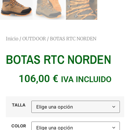
Inicio
/
OUTDOOR
/ BOTAS RTC NORDEN
BOTAS RTC NORDEN
106,00
€
IVA INCLUIDO
TALLA
COLOR