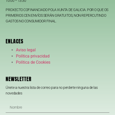
10:00 – 13:30
PROXECTO COFINANCIADO POLA XUNTA DE GALICIA. POR O QUE OS
PRIMERIOS CEN ENVÍOS SERÁN GRATUITOS, NON REPERCUTINDO
GASTOS NO CONSUMIDOR FINAL.
ENLACES
Aviso legal
Política privacidad
Política de Cookies
NEWSLETTER
Únete a nuestra lista de correo para no perderte ninguna de las
novedades