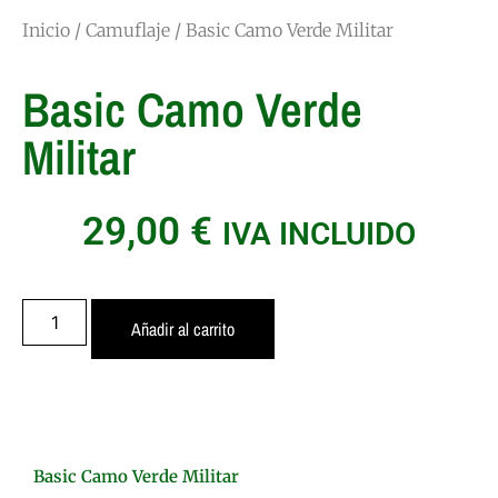
Inicio
/
Camuflaje
/ Basic Camo Verde Militar
Basic Camo Verde
Militar
29,00
€
IVA INCLUIDO
Añadir al carrito
Basic Camo Verde Militar