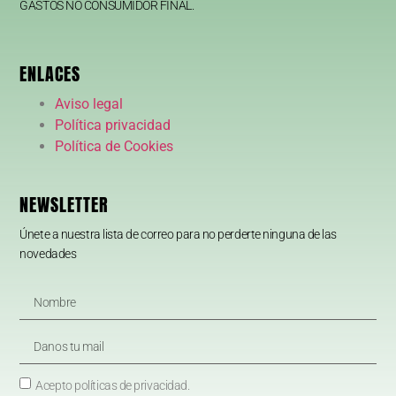
GASTOS NO CONSUMIDOR FINAL.
ENLACES
Aviso legal
Política privacidad
Política de Cookies
NEWSLETTER
Únete a nuestra lista de correo para no perderte ninguna de las
novedades
Acepto políticas de privacidad.