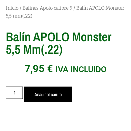
Inicio
/
Balines Apolo calibre 5
/ Balín APOLO Monster
5,5 mm(.22)
Balín APOLO Monster
5,5 Mm(.22)
7,95
€
IVA INCLUIDO
Añadir al carrito