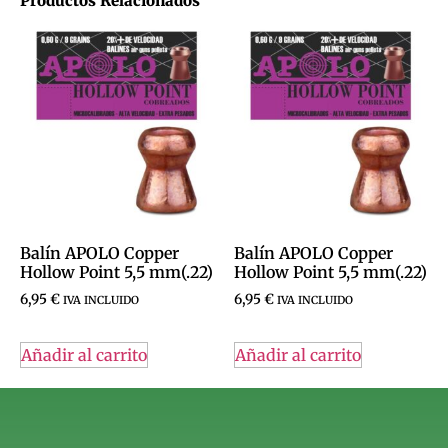
Productos Relacionados
Balín APOLO Copper
Balín APOLO Copper
Hollow Point 5,5 mm(.22)
Hollow Point 5,5 mm(.22)
6,95
€
6,95
€
IVA INCLUIDO
IVA INCLUIDO
Añadir al carrito
Añadir al carrito