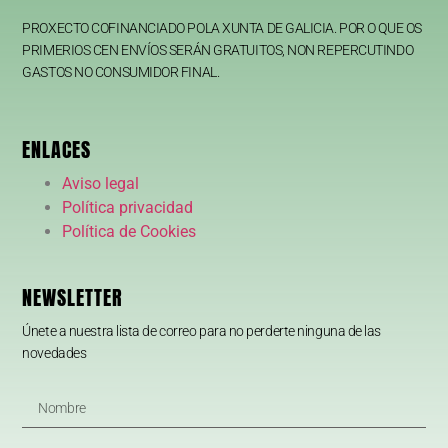
PROXECTO COFINANCIADO POLA XUNTA DE GALICIA. POR O QUE OS
PRIMERIOS CEN ENVÍOS SERÁN GRATUITOS, NON REPERCUTINDO
GASTOS NO CONSUMIDOR FINAL.
ENLACES
Aviso legal
Política privacidad
Política de Cookies
NEWSLETTER
Únete a nuestra lista de correo para no perderte ninguna de las
novedades