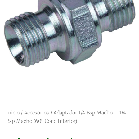
Inicio
/
Accesorios
/ Adaptador 1/4 Bsp Macho – 1/4
Bsp Macho (60º Cono Interior)