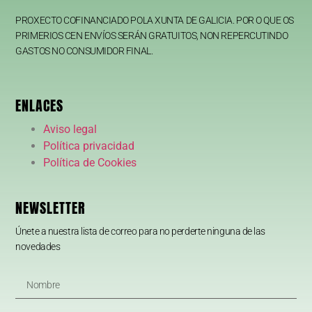
PROXECTO COFINANCIADO POLA XUNTA DE GALICIA. POR O QUE OS
PRIMERIOS CEN ENVÍOS SERÁN GRATUITOS, NON REPERCUTINDO
GASTOS NO CONSUMIDOR FINAL.
ENLACES
Aviso legal
Política privacidad
Política de Cookies
NEWSLETTER
Únete a nuestra lista de correo para no perderte ninguna de las
novedades