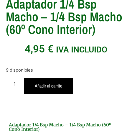
Adaptador 1/4 Bsp
Macho – 1/4 Bsp Macho
(60º Cono Interior)
4,95
€
IVA INCLUIDO
9 disponibles
Añadir al carrito
Adaptador 1/4 Bsp Macho – 1/4 Bsp Macho (60º
Cono Interior)