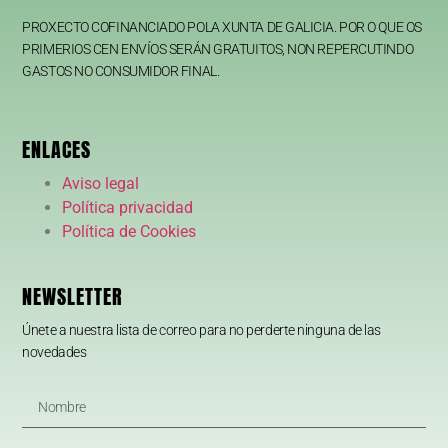
PROXECTO COFINANCIADO POLA XUNTA DE GALICIA. POR O QUE OS
PRIMERIOS CEN ENVÍOS SERÁN GRATUITOS, NON REPERCUTINDO
GASTOS NO CONSUMIDOR FINAL.
ENLACES
Aviso legal
Política privacidad
Política de Cookies
NEWSLETTER
Únete a nuestra lista de correo para no perderte ninguna de las
novedades