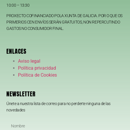
10:00 – 13:30
PROXECTO COFINANCIADO POLA XUNTA DE GALICIA. POR O QUE OS
PRIMERIOS CEN ENVÍOS SERÁN GRATUITOS, NON REPERCUTINDO
GASTOS NO CONSUMIDOR FINAL.
ENLACES
Aviso legal
Política privacidad
Política de Cookies
NEWSLETTER
Únete a nuestra lista de correo para no perderte ninguna de las
novedades