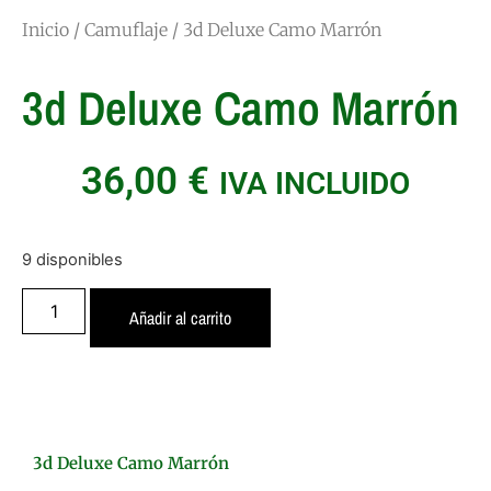
Inicio
/
Camuflaje
/ 3d Deluxe Camo Marrón
3d Deluxe Camo Marrón
36,00
€
IVA INCLUIDO
9 disponibles
Añadir al carrito
3d Deluxe Camo Marrón