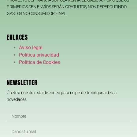
PRIMERIOS CEN ENVÍOS SERÁN GRATUITOS, NON REPERCUTINDO
GASTOS NO CONSUMIDOR FINAL.
ENLACES
Aviso legal
Política privacidad
Política de Cookies
NEWSLETTER
Únete a nuestra lista de correo para no perderte ninguna de las
novedades