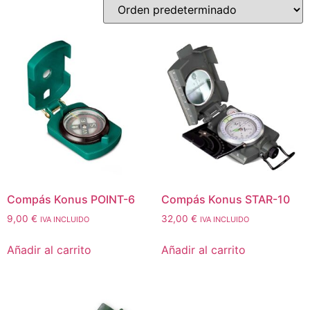
Compás Konus POINT-6
Compás Konus STAR-10
9,00
€
32,00
€
IVA INCLUIDO
IVA INCLUIDO
Añadir al carrito
Añadir al carrito